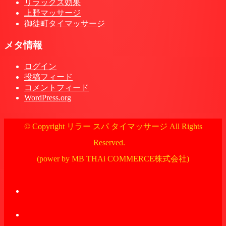
リラックス効果
上野マッサージ
御徒町タイマッサージ
メタ情報
ログイン
投稿フィード
コメントフィード
WordPress.org
© Copyright リラー スパ タイマッサージ All Rights
Reserved.
(power by MB THAi COMMERCE株式会社)