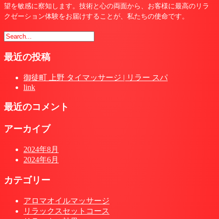
望を敏感に察知します。技術と心の両面から、お客様に最高のリラ
クゼーション体験をお届けすることが、私たちの使命です。
最近の投稿
御徒町 上野 タイマッサージ | リラー スパ
link
最近のコメント
アーカイブ
2024年8月
2024年6月
カテゴリー
アロマオイルマッサージ
リラックスセットコース