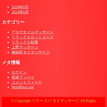
2024年8月
2024年6月
カテゴリー
アロマオイルマッサージ
リラックスセットコース
リラックス効果
上野マッサージ
御徒町タイマッサージ
メタ情報
ログイン
投稿フィード
コメントフィード
WordPress.org
© Copyright リラー スパ タイマッサージ All Rights