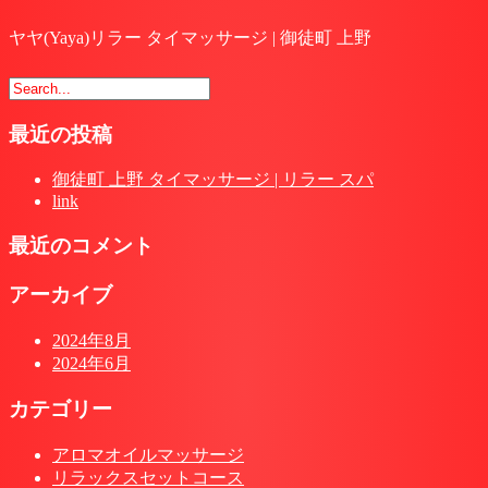
ヤヤ(Yaya)リラー タイマッサージ | 御徒町 上野
最近の投稿
御徒町 上野 タイマッサージ | リラー スパ
link
最近のコメント
アーカイブ
2024年8月
2024年6月
カテゴリー
アロマオイルマッサージ
リラックスセットコース