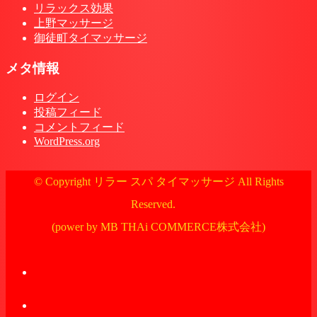
リラックス効果
上野マッサージ
御徒町タイマッサージ
メタ情報
ログイン
投稿フィード
コメントフィード
WordPress.org
© Copyright リラー スパ タイマッサージ All Rights
Reserved.
(power by MB THAi COMMERCE株式会社)