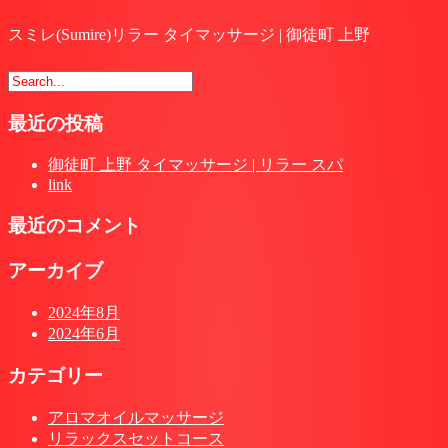
スミレ(Sumire)リラー タイマッサージ | 御徒町 上野
最近の投稿
御徒町 上野 タイマッサージ | リラー スパ
link
最近のコメント
アーカイブ
2024年8月
2024年6月
カテゴリー
アロマオイルマッサージ
リラックスセットコース