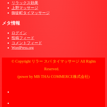
リラックス効果
上野マッサージ
御徒町タイマッサージ
メタ情報
ログイン
投稿フィード
コメントフィード
WordPress.org
© Copyright リラー スパ タイマッサージ All Rights
Reserved.
(power by MB THAi COMMERCE株式会社)