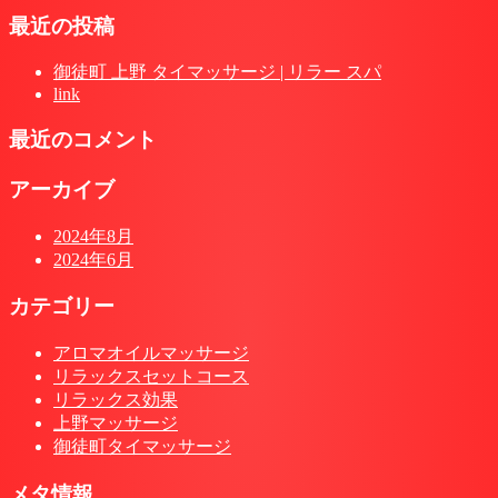
最近の投稿
御徒町 上野 タイマッサージ | リラー スパ
link
最近のコメント
アーカイブ
2024年8月
2024年6月
カテゴリー
アロマオイルマッサージ
リラックスセットコース
リラックス効果
上野マッサージ
御徒町タイマッサージ
メタ情報