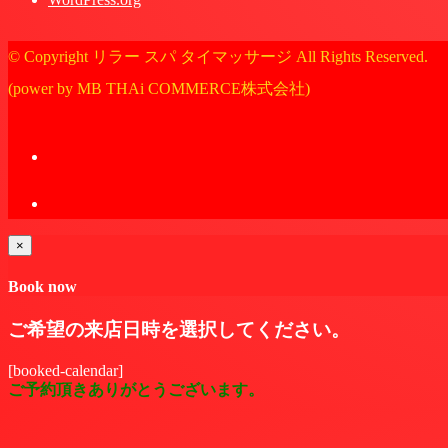
© Copyright リラー スパ タイマッサージ All Rights Reserved.
(power by MB THAi COMMERCE株式会社)
×
Book now
ご希望の来店日時を選択してください。
[booked-calendar]
ご予約頂きありがとうございます。