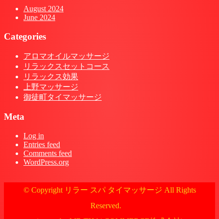
August 2024
June 2024
Categories
アロマオイルマッサージ
リラックスセットコース
リラックス効果
上野マッサージ
御徒町タイマッサージ
Meta
Log in
Entries feed
Comments feed
WordPress.org
© Copyright リラー スパ タイマッサージ All Rights
Reserved.