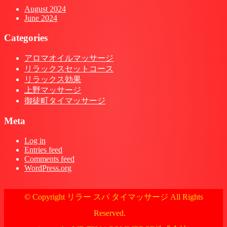
August 2024
June 2024
Categories
アロマオイルマッサージ
リラックスセットコース
リラックス効果
上野マッサージ
御徒町タイマッサージ
Meta
Log in
Entries feed
Comments feed
WordPress.org
© Copyright リラー スパ タイマッサージ All Rights
Reserved.