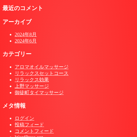
最近のコメント
アーカイブ
2024年8月
2024年6月
カテゴリー
アロマオイルマッサージ
リラックスセットコース
リラックス効果
上野マッサージ
御徒町タイマッサージ
メタ情報
ログイン
投稿フィード
コメントフィード