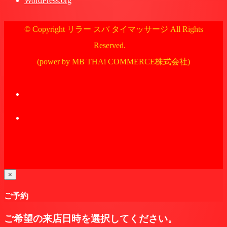
WordPress.org
© Copyright リラー スパ タイマッサージ All Rights
Reserved.
(power by MB THAi COMMERCE株式会社)
×
ご予約
ご希望の来店日時を選択してください。